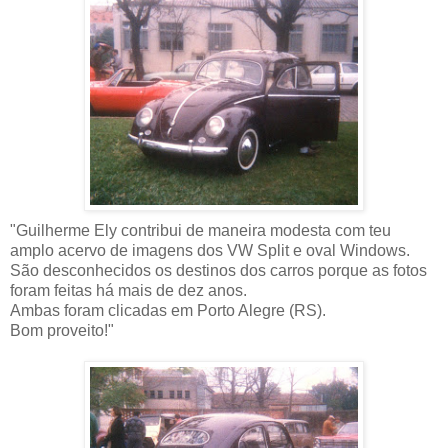
"Guilherme Ely contribui de maneira modesta com teu
amplo acervo de imagens dos VW Split e oval Windows.
São desconhecidos os destinos dos carros porque as fotos
foram feitas há mais de dez anos.
Ambas foram clicadas em Porto Alegre (RS).
Bom proveito!"