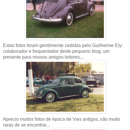
Estas fotos foram gentilmente cedidas pelo Guilherme Ely:
colaborador e frequentador deste pequeno blog, um
presente para nossos amigos leitores...
Aprecio muitos fotos de época de Vws antigos, são muito
raras de se encontrar...