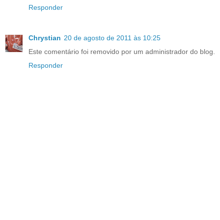
Responder
Chrystian
20 de agosto de 2011 às 10:25
Este comentário foi removido por um administrador do blog.
Responder