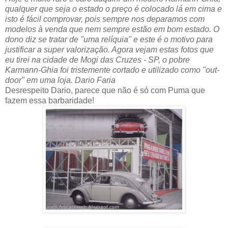
qualquer que seja o estado o preço é colocado lá em cima e
isto é fácil comprovar, pois sempre nos deparamos com
modelos à venda que nem sempre estão em bom estado. O
dono diz se tratar de "uma relíquia" e este é o motivo para
justificar a super valorização. Agora vejam estas fotos que
eu tirei na cidade de Mogi das Cruzes - SP, o pobre
Karmann-Ghia foi tristemente cortado e utilizado como "out-
door" em uma loja. Dario Faria
Desrespeito Dario, parece que não é só com Puma que
fazem essa barbaridade!