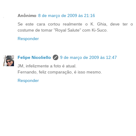
Anônimo
8 de março de 2009 às 21:16
Se este cara cortou realmente o K. Ghia, deve ter o
costume de tomar "Royal Salute" com Ki-Suco.
Responder
Felipe Nicoliello
9 de março de 2009 às 12:47
JM, infelizmente a foto é atual.
Fernando, feliz comparação, é isso mesmo.
Responder